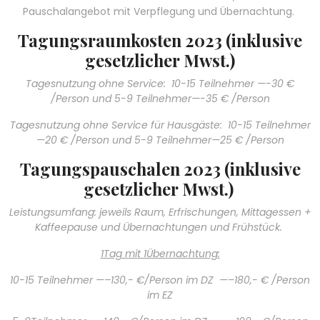
Pauschalangebot mit Verpflegung und Übernachtung.
Tagungsraumkosten 2023 (inklusive
gesetzlicher Mwst.)
Tagesnutzung ohne Service: 10-15 Teilnehmer —-30 €
/Person und 5-9 Teilnehmer—-35 € /Person
Tagesnutzung ohne Service für Hausgäste: 10-15 Teilnehmer
—20 € /Person und 5-9 Teilnehmer—25 € /Person
Tagungspauschalen 2023 (inklusive
gesetzlicher Mwst.)
Leistungsumfang: jeweils Raum, Erfrischungen, Mittagessen +
Kaffeepause und Übernachtungen und Frühstück.
1Tag mit 1Übernachtung:
10-15 Teilnehmer —–130,- €/Person im DZ —–180,- € /Person
im EZ