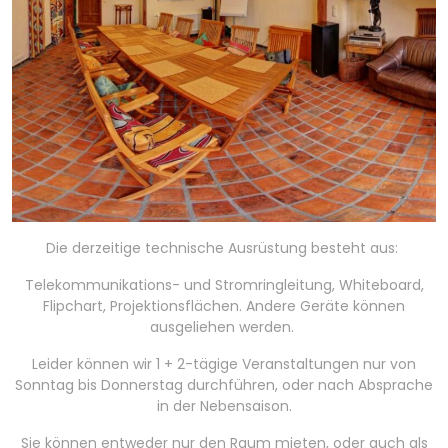
Die derzeitige technische Ausrüstung besteht aus:
Telekommunikations- und Stromringleitung, Whiteboard,
Flipchart, Projektionsflächen. Andere Geräte können
ausgeliehen werden.
Leider können wir 1 + 2-tägige Veranstaltungen nur von
Sonntag bis Donnerstag durchführen, oder nach Absprache
in der Nebensaison.
Sie können entweder nur den Raum mieten, oder auch als