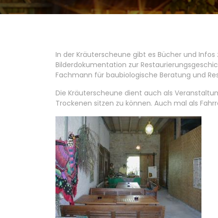
In der Kräuterscheune gibt es Bücher und Infos 
Bilderdokumentation zur Restaurierungsgeschi
Fachmann für baubiologische Beratung und Res
Die Kräuterscheune dient auch als Veranstalt
Trockenen sitzen zu können. Auch mal als Fahr