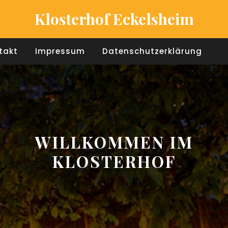
Klosterhof Eckelsheim
takt
Impressum
Datenschutzerklärung